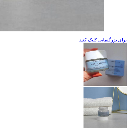
برای بزرگنمایی کلیک کنید