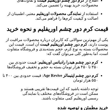
اطلاع از
کرم دور چشم اوریفلیم قیمت
و تفاوت‌های
محصولات، خرید بهینه را تضمین می‌کند.
استفاده از
نمایندگی محصولات اوریفلیم
معتبر، اطمینان از
اصالت و کیفیت کرم‌ها را فراهم می‌کند.
قیمت کرم دور چشم اوریفلیم و نحوه خرید
یکی از مهم‌ترین سوالاتی که کاربران درباره محصولات مراقبت از
پوست دارند،
کرم دور چشم اوریفلیم قیمت
آن است. قیمت این
محصولات بسته به نوع کرم، حجم بسته‌بندی و فروشگاه متفاوت
است، اما به‌طور کلی می‌توان گفت که:
کرم دور چشم هیدرا رادیانس اوریفلیم
: قیمت حدودی بین
۳۵۰ تا ۴۵۰ هزار تومان بسته به حجم و تخفیف فروشگاه‌ها
کرم دور چشم اپتیمالز Age Revive
: قیمت حدودی بین ۴۰۰ تا
۵۵۰ هزار تومان
توجه داشته باشید که این قیمت‌ها تقریبی هستند و
ممکن است در فروشگاه‌های مختلف یا نمایندگی
رسمی اوریفلیم کمی متفاوت باشند.
خرید مطمئن و توصیه شده