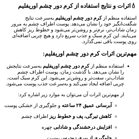
💧اثرات و نتایج استفاده از کرم دور چشم اوریفلیم
استفاده منظم از
کرم دور چشم اوریفلیم
به‌سرعت نتایج
شگفت‌انگیز خود را نشان می‌دهد. پوست اطراف چشم به مرور
زمان شاداب‌تر، نرم‌تر و روشن‌تر می‌شود و خطوط ریز کاهش
می‌یابند. این کرم سبک و جذب سریع دارد و هیچ چربی اضافه‌ای
روی پوست باقی نمی‌گذارد.
مهم‌ترین اثرات کرم دور چشم اوریفلیم:
استفاده منظم از
کرم دور چشم اوریفلیم
به‌سرعت نتایجش
را نشان می‌دهد. با گذشت زمان، پوست اطراف چشم
شاداب‌تر، سفت‌تر و روشن‌تر می‌شود. این کرم سبک است،
چربی اضافه ایجاد نمی‌کند و به‌سرعت جذب پوست می‌شود.
از مهم‌ترین اثرات آن می‌توان به موارد زیر اشاره کرد:
آبرسانی عمیق ۲۴ ساعته
و جلوگیری از خشکی پوست
کاهش تیرگی، پف و خطوط ریز
اطراف چشم
افزایش درخشندگی و شادابی
چهره
جلوگیری از پیری زودرس
پوست