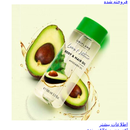
فروخته شده
اطلاعات بیشتر
افزودن به علاقه مندی