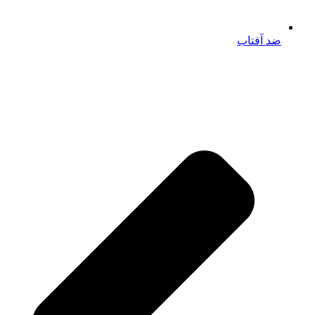
ضد آفتاب