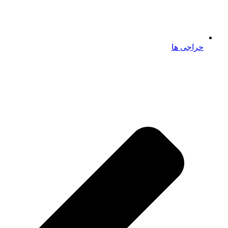
حراجی ها