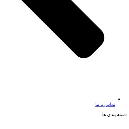
تماس با ما
دسته بندی ها