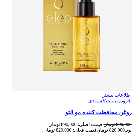
اطلاعات بیشتر
افزودن به علاقه مندی
روغن محافظت کننده مو الئو
890,000
تومان
قیمت اصلی: 890,000 تومان
بود.
820,000
تومان
قیمت فعلی: 820,000 تومان.