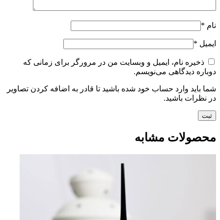
نام
*
ایمیل
*
ذخیره نام، ایمیل و وبسایت من در مرورگر برای زمانی که
دوباره دیدگاهی می‌نویسم.
شما باید وارد حساب خود شده باشید تا قادر به اضافه کردن تصاویر
در نظرات باشید.
محصولات مشابه