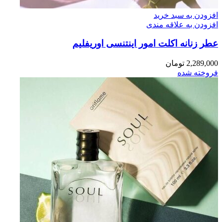
افزودن به سبد خرید
افزودن به علاقه مندی
عطر زنانه اکلت امور اینتنسی اوریفلیم
2,289,000
تومان
فروخته شده