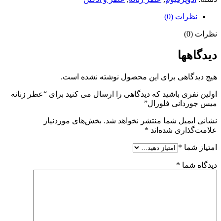
نظرات (0)
نظرات (0)
دیدگاهها
هیچ دیدگاهی برای این محصول نوشته نشده است.
اولین نفری باشید که دیدگاهی را ارسال می کنید برای “عطر زنانه
میس جوردانی فلورال”
نشانی ایمیل شما منتشر نخواهد شد.
بخش‌های موردنیاز
علامت‌گذاری شده‌اند
*
امتیاز شما
*
دیدگاه شما
*