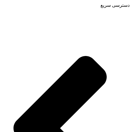
دسترسی سریع