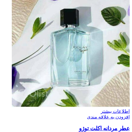
اطلاعات بیشتر
افزودن به علاقه مندی
عطر مردانه اکلت توژو