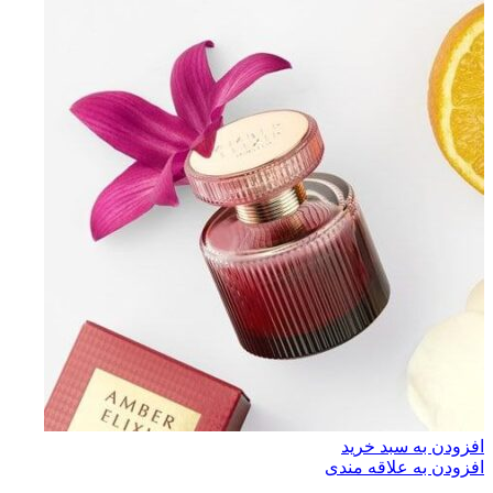
افزودن به سبد خرید
افزودن به علاقه مندی