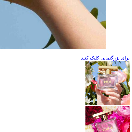
برای بزرگنمایی کلیک کنید