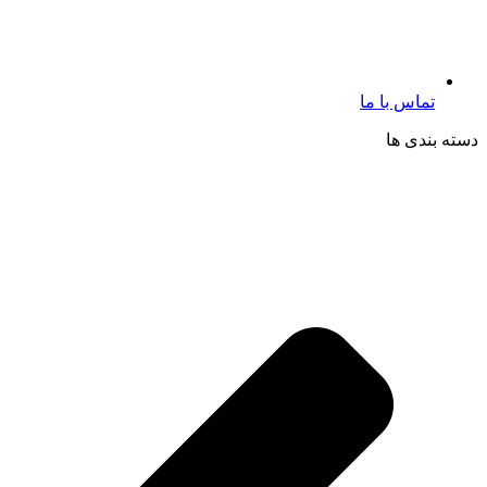
تماس با ما
دسته بندی ها