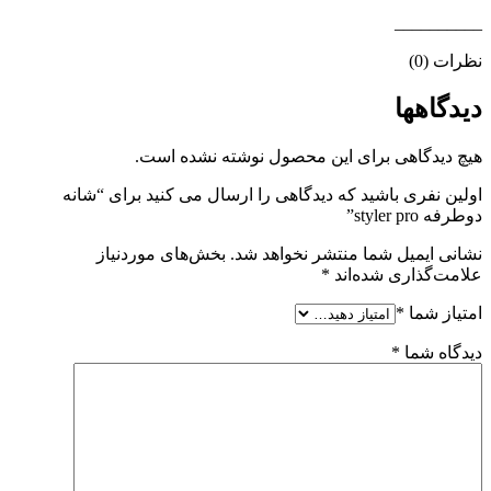
__________
نظرات (0)
دیدگاهها
هیچ دیدگاهی برای این محصول نوشته نشده است.
اولین نفری باشید که دیدگاهی را ارسال می کنید برای “شانه
دوطرفه styler pro”
نشانی ایمیل شما منتشر نخواهد شد.
بخش‌های موردنیاز
علامت‌گذاری شده‌اند
*
امتیاز شما
*
دیدگاه شما
*