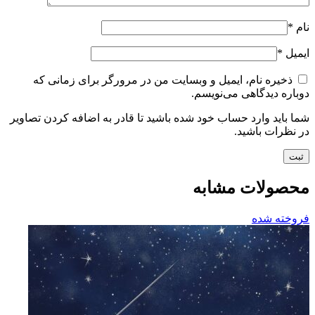
نام
*
ایمیل
*
ذخیره نام، ایمیل و وبسایت من در مرورگر برای زمانی که
دوباره دیدگاهی می‌نویسم.
شما باید وارد حساب خود شده باشید تا قادر به اضافه کردن تصاویر
در نظرات باشید.
محصولات مشابه
فروخته شده