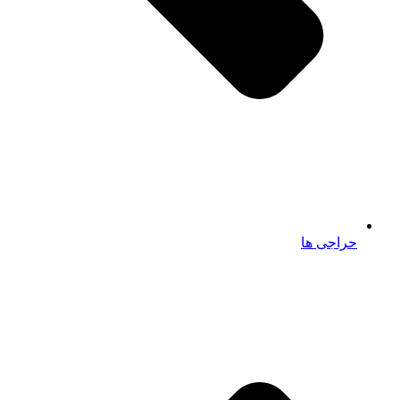
حراجی ها