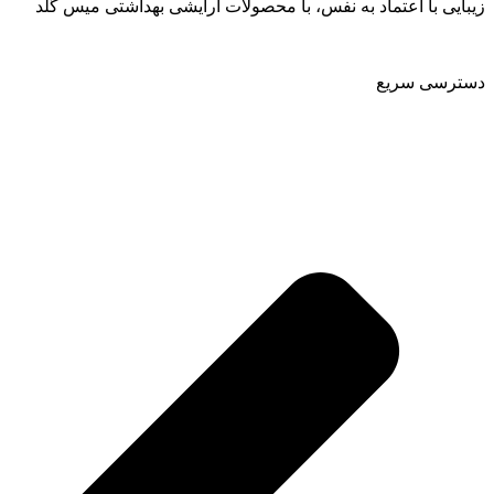
زیبایی با اعتماد به نفس، با محصولات آرایشی بهداشتی میس گلد
دسترسی سریع