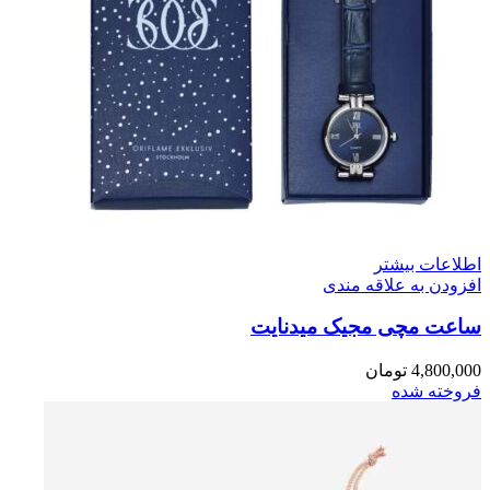
اطلاعات بیشتر
افزودن به علاقه مندی
ساعت مچی مجیک میدنایت
4,800,000
تومان
فروخته شده