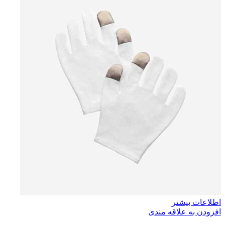
اطلاعات بیشتر
افزودن به علاقه مندی