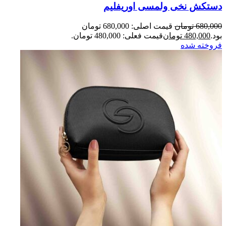
دستکش نخی ولمسی اوریفلیم
680,000
تومان
قیمت اصلی: 680,000 تومان
بود.
480,000
تومان
قیمت فعلی: 480,000 تومان.
فروخته شده