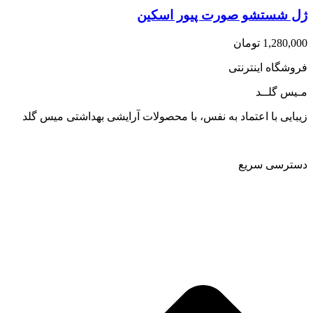
ژل شستشو صورت پیور اسکین
1,280,000
تومان
فروشگاه اینترنتی
مـیس گلــد
زیبایی با اعتماد به نفس، با محصولات آرایشی بهداشتی میس گلد
دسترسی سریع