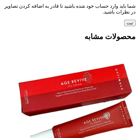
شما باید وارد حساب خود شده باشید تا قادر به اضافه کردن تصاویر
در نظرات باشید.
محصولات مشابه