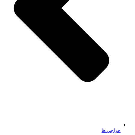
حراجی ها