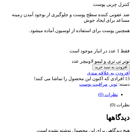
کنترل چربی پوست
ضد عفونی کننده سطح پوست و جلوگیری از بوجود آمدن زمینه
مساعد برای ایجاد جوش
همچنین پوست برای استفاده از لوسیون آماده میشود.
فقط 1 عدد در انبار موجود است
تونر تی تری و لیمو لاونیچر عدد
افزودن به سبد خرید
افزودن به علاقه مندی
13
افرادی که اکنون این محصول را تماشا می کنند!
دسته:
تونر
,
مراقبت پوست
نظرات (0)
نظرات (0)
دیدگاهها
هیچ دیدگاهی برای این محصول نوشته نشده است.