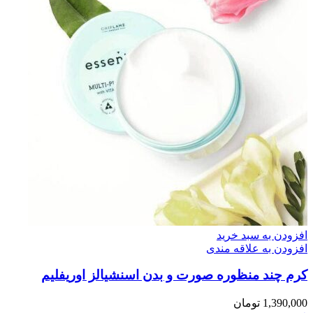
افزودن به سبد خرید
افزودن به علاقه مندی
کرم چند منظوره صورت و بدن اسنشیالز اوریفلیم
1,390,000
تومان