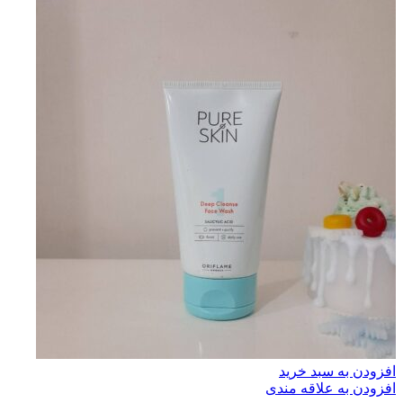
افزودن به سبد خرید
افزودن به علاقه مندی