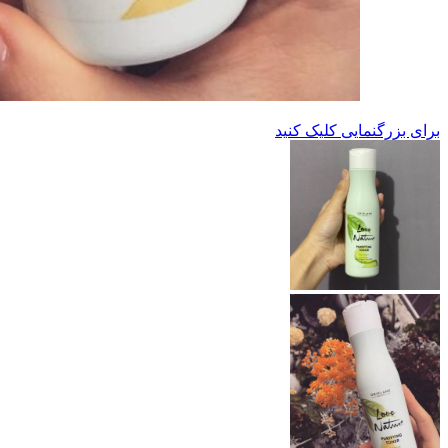
برای بزرگنمایی کلیک کنید