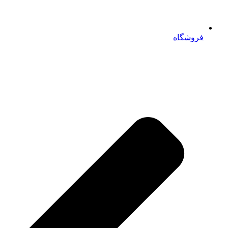
فروشگاه