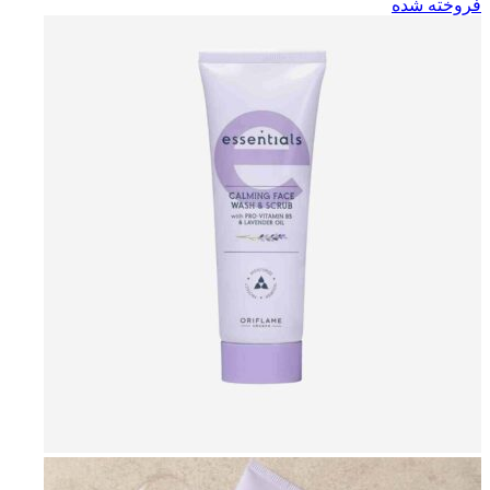
فروخته شده