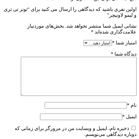
اولین نفری باشید که دیدگاهی را ارسال می کنید برای “تونر تی تری
و لیمو لاونیچر”
نشانی ایمیل شما منتشر نخواهد شد.
بخش‌های موردنیاز
علامت‌گذاری شده‌اند
*
امتیاز شما
*
دیدگاه شما
*
نام
*
ایمیل
*
ذخیره نام، ایمیل و وبسایت من در مرورگر برای زمانی که
دوباره دیدگاهی می‌نویسم.