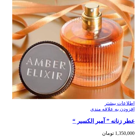
اطلاعات بیشتر
افزودن به علاقه مندی
عطر زنانه ” آمبر الکسیر “
1,350,000
تومان