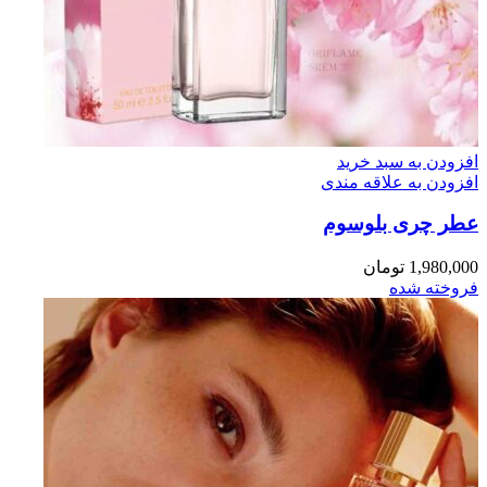
افزودن به سبد خرید
افزودن به علاقه مندی
عطر چری بلوسوم
1,980,000
تومان
فروخته شده