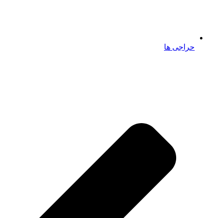
حراجی ها