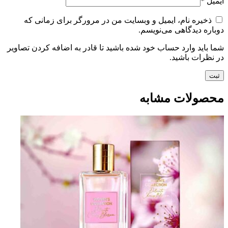
ایمیل
*
ذخیره نام، ایمیل و وبسایت من در مرورگر برای زمانی که
دوباره دیدگاهی می‌نویسم.
شما باید وارد حساب خود شده باشید تا قادر به اضافه کردن تصاویر
در نظرات باشید.
محصولات مشابه