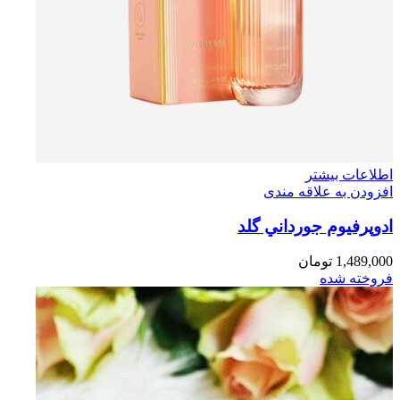
اطلاعات بیشتر
افزودن به علاقه مندی
ادوپرفيوم جورداني گلد
1,489,000
تومان
فروخته شده