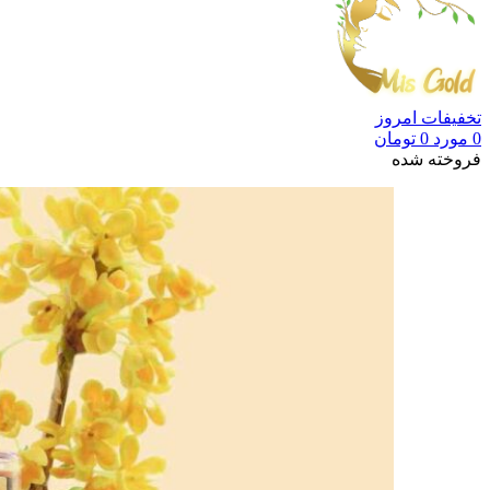
تخفیفات امروز
0
مورد
0
تومان
فروخته شده