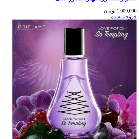
1,000,000
تومان
فروخته شده