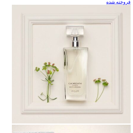
فروخته شده