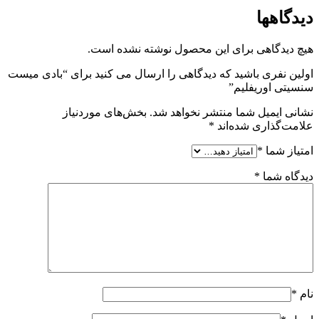
دیدگاهها
هیچ دیدگاهی برای این محصول نوشته نشده است.
اولین نفری باشید که دیدگاهی را ارسال می کنید برای “بادی میست
سنسیتی اوریفلیم”
نشانی ایمیل شما منتشر نخواهد شد.
بخش‌های موردنیاز
علامت‌گذاری شده‌اند
*
امتیاز شما
*
دیدگاه شما
*
نام
*