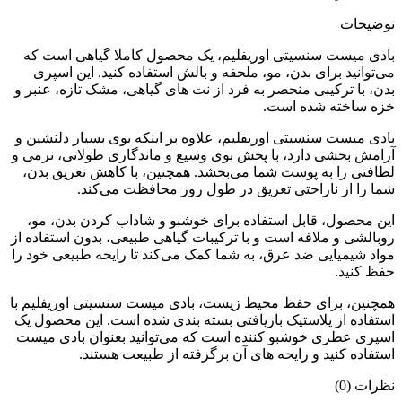
توضیحات
بادی میست سنسیتی اوریفلیم، یک محصول کاملا گیاهی است که
می‌توانید برای بدن، مو، ملحفه و بالش استفاده کنید. این اسپری
بدن، با ترکیبی منحصر به فرد از نت های گیاهی، مشک تازه، عنبر و
خزه ساخته شده است.
بادی میست سنسیتی اوریفلیم، علاوه بر اینکه بوی بسیار دلنشین و
آرامش بخشی دارد، با پخش بوی وسیع و ماندگاری طولانی، نرمی و
لطافتی را به پوست شما می‌بخشد. همچنین، با کاهش تعریق بدن،
شما را از ناراحتی تعریق در طول روز محافظت می‌کند.
این محصول، قابل استفاده برای خوشبو و شاداب کردن بدن، مو،
روبالشی و ملافه است و با ترکیبات گیاهی طبیعی، بدون استفاده از
مواد شیمیایی ضد عرق، به شما کمک می‌کند تا رایحه طبیعی خود را
حفظ کنید.
همچنین، برای حفظ محیط زیست، بادی میست سنسیتی اوریفلیم با
استفاده از پلاستیک بازیافتی بسته بندی شده است. این محصول یک
اسپری عطری خوشبو کننده است که می‌توانید بعنوان بادی میست
استفاده کنید و رایحه های آن برگرفته از طبیعت هستند.
نظرات (0)