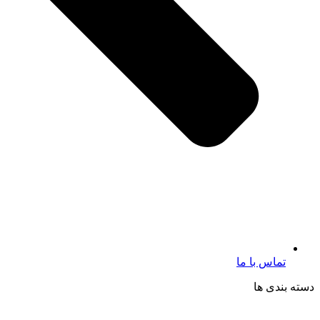
تماس با ما
دسته بندی ها