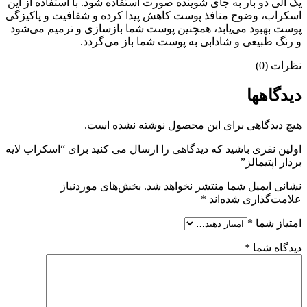
یک الی دو بار به جای شوینده صورت استفاده شود. با استفاده از این
اسکراب، وضوح منافذ پوست کاهش پیدا کرده و شفافیت و پاکیزگی
پوست بهبود می‌یابد، همچنین پوست شما بازسازی و ترمیم می‌شود
و رنگ طبیعی و شادابی به پوست شما باز می‌گردد.
نظرات (0)
دیدگاهها
هیچ دیدگاهی برای این محصول نوشته نشده است.
اولین نفری باشید که دیدگاهی را ارسال می کنید برای “اسکراب لایه
بردار اپتیمالز”
نشانی ایمیل شما منتشر نخواهد شد.
بخش‌های موردنیاز
علامت‌گذاری شده‌اند
*
امتیاز شما
*
دیدگاه شما
*