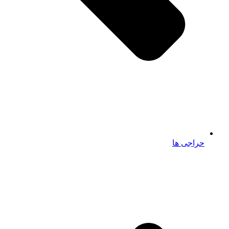
حراجی ها