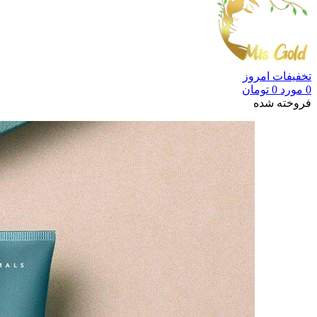
تخفیفات امروز
0
مورد
0
تومان
فروخته شده