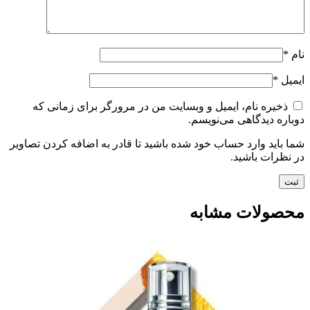
نام
*
ایمیل
*
ذخیره نام، ایمیل و وبسایت من در مرورگر برای زمانی که
دوباره دیدگاهی می‌نویسم.
شما باید وارد حساب خود شده باشید تا قادر به اضافه کردن تصاویر
در نظرات باشید.
محصولات مشابه