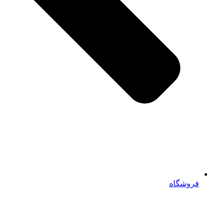
فروشگاه