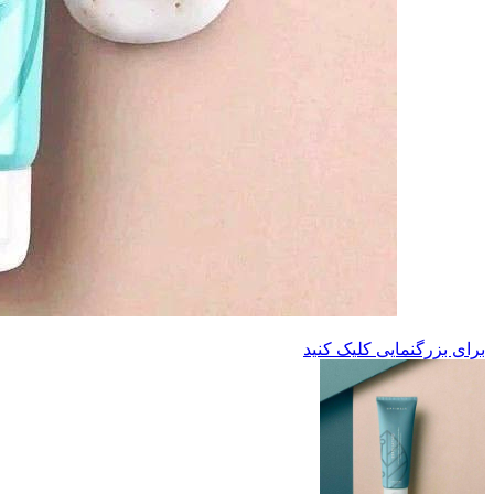
برای بزرگنمایی کلیک کنید