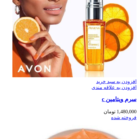
افزودن به سبد خرید
افزودن به علاقه مندی
سرم ويتامين c
1,480,000
تومان
فروخته شده