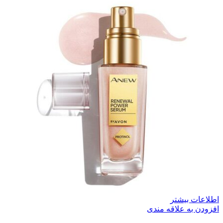
اطلاعات بیشتر
افزودن به علاقه مندی