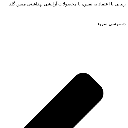
زیبایی با اعتماد به نفس، با محصولات آرایشی بهداشتی میس گلد
دسترسی سریع