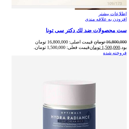
اطلاعات بیشتر
افزودن به علاقه مندی
ست محصولات ضد لك دكتر سی تونا
16,800,000
تومان
قیمت اصلی: 16,800,000 تومان
بود.
1,500,000
تومان
قیمت فعلی: 1,500,000 تومان.
فروخته شده