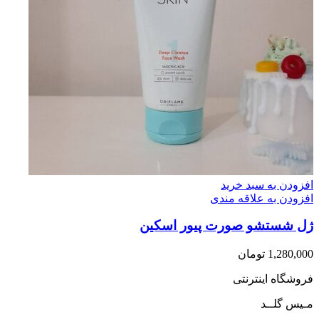
افزودن به سبد خرید
افزودن به علاقه مندی
ژل شستشو صورت پیور اسکین
1,280,000
تومان
فروشگاه اینترنتی
مـیس گلــد