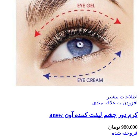
اطلاعات بیشتر
افزودن به علاقه مندی
کرم دور چشم لیفت کننده آون anew
980,000
تومان
فروخته شده