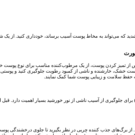
از تمیز کردن پوست، از یک مرطوب‌کننده مناسب برای نوع پوست خو
 پوست خشک، خارشنده و ناشی از کمبود رطوبت جلوگیری کنید و پوستی نر
 حفظ سلامت و زیبایی پوست شما کمک نمایند.
. از برگ‌های جذب کننده چربی در نظر بگیرید تا جلوی درخشندگی پوس