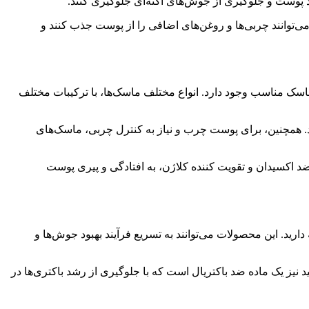
فذ پوست و جلوگیری از جوش‌های آکنه‌ای جلوگیری کنند.
ی‌توانند چربی‌ها و روغن‌های اضافی را از پوست جذب کنند و
ک مناسب وجود دارد. انواع مختلف ماسک‌ها، با ترکیبات مختلف
د. همچنین، برای پوست چرب و نیاز به کنترل چربی، ماسک‌های
د اکسیدان و تقویت کننده کلاژن، به افتادگی و پیری پوست
 دارید. این محصولات می‌توانند به تسریع فرآیند بهبود جوش‌ها و
نیز یک ماده ضد باکتریال است که با جلوگیری از رشد باکتری‌ها در