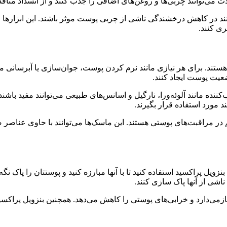
ت می‌توانند چربی‌ها و روغن‌های اضافی را جذب کنند و از انسداد منا
نند در کاهش درخشندگی ناشی از چربی پوست موثر باشند. این ابزارها م
ی کنند.
 برای هر نیازی مانند نرم کردن پوست، جوان‌سازی یا آبرسانی ماس
عیت پوست ایجاد کنند.
ه مانند آلوئه‌ورا، نارگیل و اسانس‌های طبیعی می‌توانند مفید باشن
 مورد استفاده قرار بگیرند.
 مراقبت‌های پوستی هستند. این ماسک‌ها می‌توانند با حاوی عناصر ض
ویل پراکسید استفاده کنید تا با آنها مبارزه کنید و پوستتان را پاک نگه
شی از آنها پاک سازی کنند.
زمی‌دارد و خرابی‌های پوستی را کاهش می‌دهد. همچنین بنزویل پراکسید 