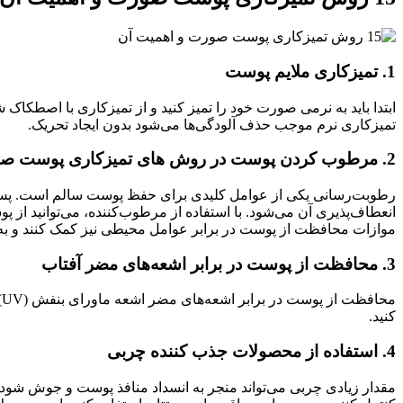
1. تمیزکاری ملایم پوست
تمیزکاری نرم موجب حذف آلودگی‌ها می‌شود بدون ایجاد تحریک.
2. مرطوب کردن پوست در روش های تمیزکاری پوست صورت
رطوبت‌رسانی یکی از عوامل کلیدی برای حفظ پوست سالم است. پس 
انعطاف‌پذیری آن می‌شود. با استفاده از مرطوب‌کننده، می‌توانید از
موازات محافظت از پوست در برابر عوامل محیطی نیز کمک کنند و به
3. محافظت از پوست در برابر اشعه‌های مضر آفتاب
کنید.
4. استفاده از محصولات جذب کننده چربی
مقدار زیادی چربی می‌تواند منجر به انسداد منافذ پوست و جوش شود