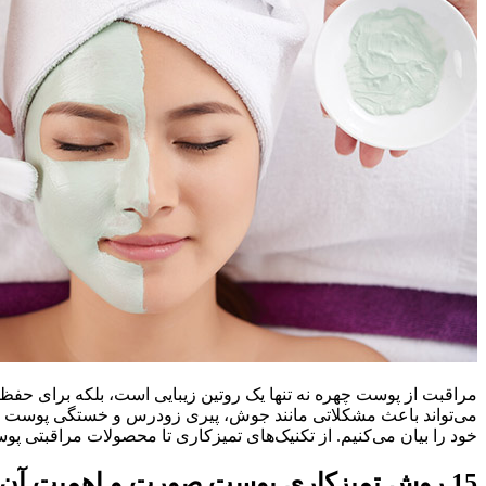
مراقبت از پوست چهره نه تنها یک روتین زیبایی است، بلکه برای حفظ
خود را بیان می‌کنیم. از تکنیک‌های تمیزکاری تا محصولات مراقبتی پ
15 روش تمیزکاری پوست صورت و اهمیت آن