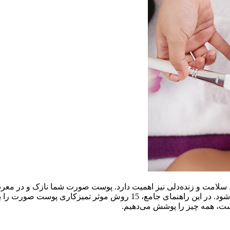
 سلامت و زنده‌دلی نیز اهمیت دارد. پوست صورت شما نازک و در معرض
می‌تواند باعث مشکلاتی مانند جوش، پیری زودرس و خستگی پوست شود. در ا
وست، همه چیز را پوشش می‌دهیم.