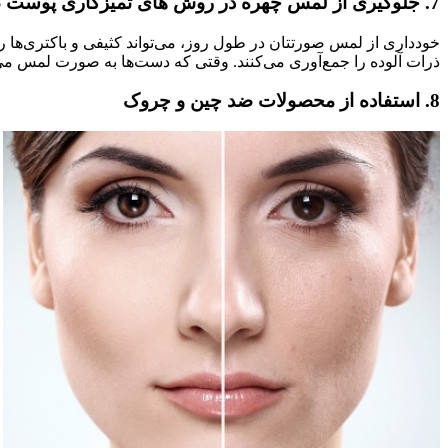
7. جلوگیری از لمس چهره در روش های تمیزکاری پوست صورت
خودداری از لمس صورتتان در طول روز، می‌تواند کثیفی و باکتری‌ها 
ذرات آلوده را جمع‌آوری می‌کنند. وقتی که دست‌ها به صورت لمس می‌ک
8. استفاده از محصولات ضد چین و چروک