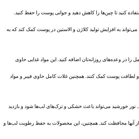
ه کنید تا چین‌ها را کاهش دهید و جوانی پوست را حفظ کنید.
‌تواند به افزایش تولید کلاژن و الاستین در پوست کمک کند که به
 را در وعده‌های روزانه‌تان اضافه کنید. این مواد غذایی حاوی
اب و لطافت پوست کمک کنند. همچنین غلات کامل حاوی فیبر و مواد
کنید و نرم و آبدار بمانند. نور خورشید می‌تواند باعث خشکی و ترک‌های لب‌ها شود و بازدید
های مضر خورشید و اثرات ناشی از آنها محافظت کند. همچنین، این محصولات به حفظ رطوبت لب‌ها و