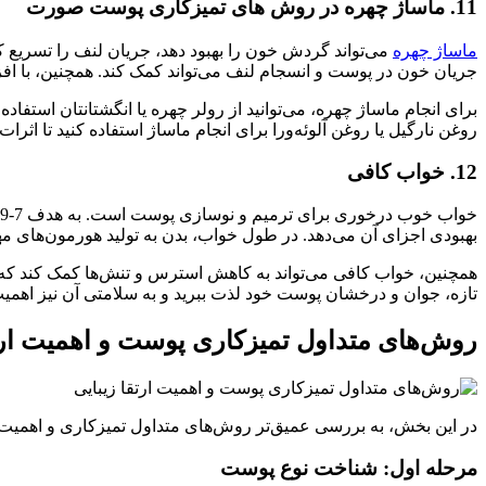
11. ماساژ چهره در روش های تمیزکاری پوست صورت
ماساژ چهره
می‌تواند گردش خون را بهبود دهد، جریان لنف را تسریع کن
جریان خون در پوست و انسجام لنف می‌تواند کمک کند. همچنین، با اف
برای انجام ماساژ چهره، می‌توانید از رولر چهره یا انگشتانتان استفاده
روغن نارگیل یا روغن آلوئه‌ورا برای انجام ماساژ استفاده کنید تا اث
12. خواب کافی
بهبودی اجزای آن می‌دهد. در طول خواب، بدن به تولید هورمون‌های م
تازه، جوان و درخشان پوست خود لذت ببرید و به سلامتی آن نیز اهمیت
روش‌های متداول تمیزکاری پوست و اهمیت ارتق
در این بخش، به بررسی عمیق‌تر روش‌های متداول تمیزکاری و اهمیت ا
مرحله اول: شناخت نوع پوست