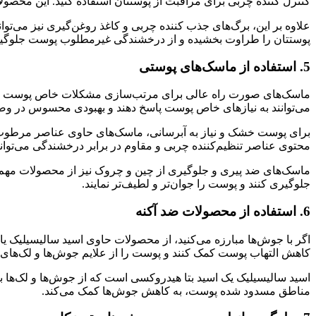
کنترل کننده چربی برای مراقبت از پوستتان استفاده کنید. این محصولا
علاوه بر این، برگ‌های جذب کننده چربی و کاغذ روغن‌گیری نیز می‌توا
پوستتان را طراوت بخشیده و از درخشندگی غیرمطلوب پوست جلوگیر
5. استفاده از ماسک‌های پوستی
ماسک‌های صورت راه عالی برای مرتب‌سازی مشکلات خاص پوست هستند.
می‌توانند به نیازهای خاص پوست پاسخ دهند و بهبودی محسوس در وض
برای پوست خشک و نیاز به آبرسانی، ماسک‌های حاوی عناصر مرطوب‌کنند
محتوی عناصر تنظیم‌کننده چربی و مقاوم در برابر درخشندگی می‌توانند
ماسک‌های ضد پیری و جلوگیری از چین و چروک نیز از محصولات مهم در
جلوگیری کنند و پوست را جوان‌تر و لطیف‌تر نمایند.
6. استفاده از محصولات ضد آکنه
اگر با جوش‌ها مبارزه می‌کنید، از محصولات حاوی اسید سالیسیلیک یا بنز
کاهش التهاب پوست کمک کنند و پوست را از علایم جوش‌ها و لک‌های نا
اسید سالیسیلیک یک اسید بتا هیدروکسی است که از جوش‌ها و لک‌ها با
مناطق مسدود شده پوست، به کاهش جوش‌ها کمک می‌کند.