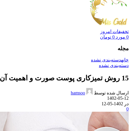
تخفیفات امروز
0
مورد
0
تومان
مجله
خانه
دسته‌بندی نشده
دسته‌بندی نشده
15 روش تمیزکاری پوست صورت و اهمیت آن
ارسال شده توسط
hamsoo
1402-05-12
در 1402-05-12
0