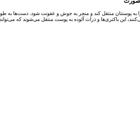
را به پوستتان منتقل کند و منجر به جوش و عفونت شود. دست‌ها به طو
نند، این باکتری‌ها و ذرات آلوده به پوست منتقل می‌شوند که می‌توان