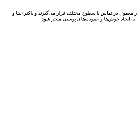
ر معمول در تماس با سطوح مختلف قرار می‌گیرند و باکتری‌ها و
د به ایجاد جوش‌ها و عفونت‌های پوستی منجر شود.