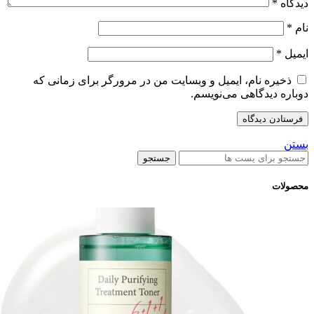
دیدگاه
*
نام
*
ایمیل
*
ذخیره نام، ایمیل و وبسایت من در مرورگر برای زمانی که
دوباره دیدگاهی می‌نویسم.
بستن
جستجو
محصولات