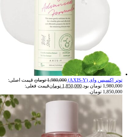
تونر اکسیس وای (AXIS-Y)
1,980,000
تومان
قیمت اصلی:
1,980,000 تومان بود.
1,850,000
تومان
قیمت فعلی:
1,850,000 تومان.