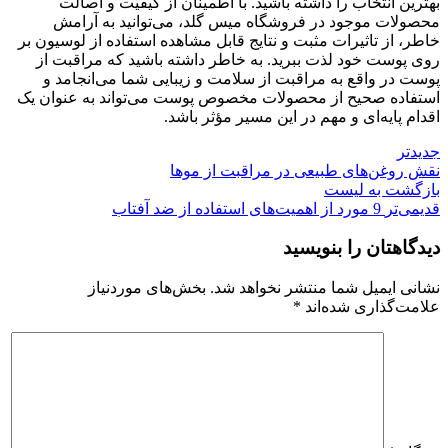
بهترین انتخاب را داشته باشید. با اطمینان از کیفیت و اصالت
محصولات موجود در فروشگاه میس گلد، می‌توانید به آرامش
خاطر، از تاثیرات مثبت و نتایج قابل مشاهده استفاده از لوسیون بر
روی پوست خود لذت ببرید. به خاطر داشته باشید که مراقبت از
پوست در واقع به مراقبت از سلامت و زیبایی شما می‌انجامد و
استفاده صحیح از محصولات مخصوص پوست می‌تواند به عنوان یک
اقدام پایه‌ای و مهم در این مسیر مؤثر باشد.
جدیدتر
نقش روغن‌های طبیعی در مراقبت از موها
بازگشت به لیست
قدیمی‌تر
9 مورد از اهمیت‌های استفاده از ضد آفتاب
دیدگاهتان را بنویسید
نشانی ایمیل شما منتشر نخواهد شد.
بخش‌های موردنیاز
علامت‌گذاری شده‌اند
*