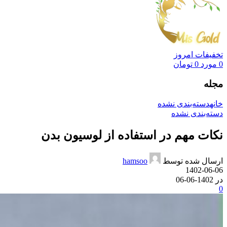
تخفیفات امروز
0
مورد
0
تومان
مجله
خانه
دسته‌بندی نشده
دسته‌بندی نشده
نکات مهم در استفاده از لوسیون بدن
ارسال شده توسط
hamsoo
1402-06-06
در 1402-06-06
0