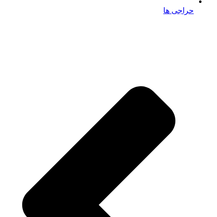
حراجی ها