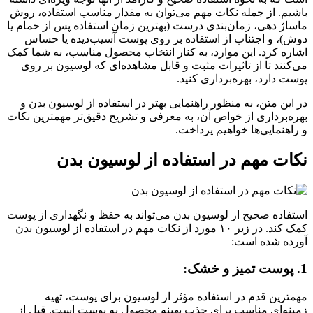
باشیم. از جمله نکات مهم می‌توان به مقدار مناسب استفاده، روش
ماساژ دهی، زمان‌بندی درست (بهترین زمان استفاده پس از حمام یا
دوش)، و اجتناب از استفاده بر روی پوست آسیب‌دیده یا حساس
اشاره کرد. این موارد، به کنار انتخاب محصول مناسب، به شما کمک
می‌کنند تا از تاثیرات مثبت و قابل مشاهده‌ای که لوسیون بر روی
پوست دارد، بهره‌برداری کنید.
در این متن، به منظور راهنمایی بهتر در استفاده از لوسیون بدن و
بهره‌برداری از خواص آن، به معرفی و تشریح دقیق‌تر مهمترین نکات
و راهنمایی‌ها خواهیم پرداخت.
نکات مهم در استفاده از لوسیون بدن
استفاده صحیح از لوسیون بدن می‌تواند به حفظ و نگهداری از پوست
کمک کند. در زیر ۱۰ مورد از نکات مهم در استفاده از لوسیون بدن
آورده شده است:
1. پوست تمیز و خشک:
مهمترین قدم در استفاده مؤثر از لوسیون برای پوست، تهیه
زمینه‌ای مناسب برای جذب بهینه محصول به پوست است. قبل از