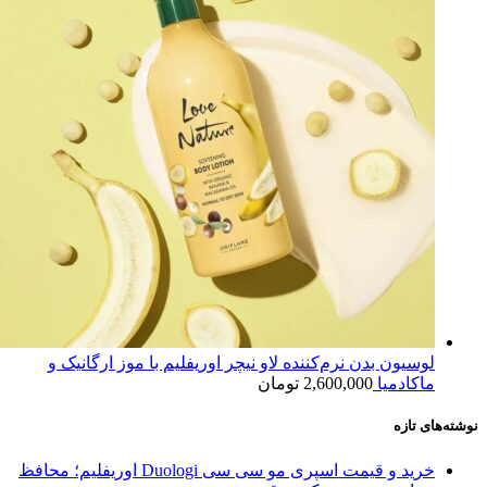
لوسیون بدن نرم‌کننده لاو نیچر اوریفلیم با موز ارگانیک و
ماکادمیا
2,600,000
تومان
نوشته‌های تازه
خرید و قیمت اسپری مو سی سی Duologi اوریفلیم؛ محافظ