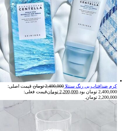
کرم ضدافتاب بی رنگ سنتلا
2,400,000
تومان
قیمت اصلی:
2,400,000 تومان بود.
2,200,000
تومان
قیمت فعلی:
2,200,000 تومان.