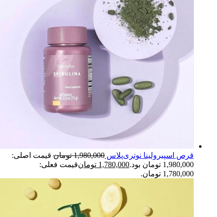
قرص اسپیرولینا نوتری‌پلاس
1,980,000
تومان
قیمت اصلی:
1,980,000 تومان بود.
1,780,000
تومان
قیمت فعلی:
1,780,000 تومان.